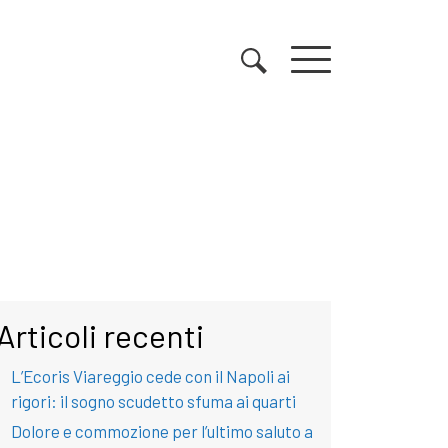
Articoli recenti
L’Ecoris Viareggio cede con il Napoli ai
rigori: il sogno scudetto sfuma ai quarti
Dolore e commozione per l’ultimo saluto a