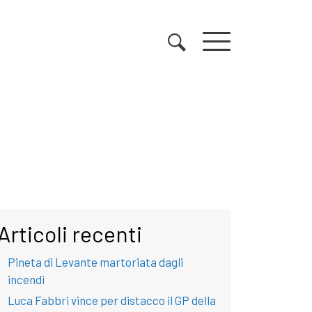
Articoli recenti
Pineta di Levante martoriata dagli
incendi
Luca Fabbri vince per distacco il GP della