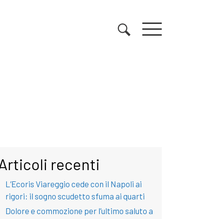
Articoli recenti
L’Ecoris Viareggio cede con il Napoli ai
rigori: il sogno scudetto sfuma ai quarti
Dolore e commozione per l’ultimo saluto a