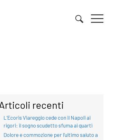
Articoli recenti
L’Ecoris Viareggio cede con il Napoli ai
rigori: il sogno scudetto sfuma ai quarti
Dolore e commozione per l’ultimo saluto a