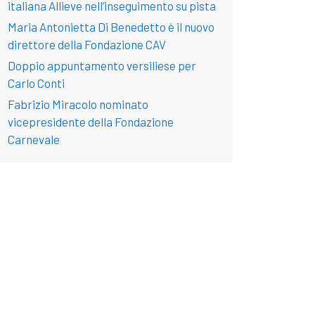
italiana Allieve nell’inseguimento su pista
Maria Antonietta Di Benedetto è il nuovo
direttore della Fondazione CAV
Doppio appuntamento versiliese per
Carlo Conti
Fabrizio Miracolo nominato
vicepresidente della Fondazione
Carnevale