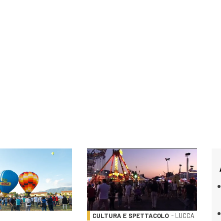
CULTURA E SPETTACOLO
- LUCCA