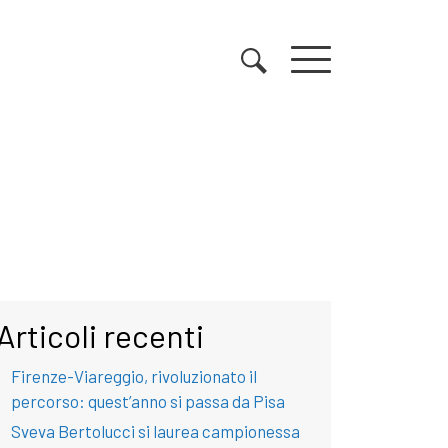
Articoli recenti
Firenze-Viareggio, rivoluzionato il
percorso: quest’anno si passa da Pisa
Sveva Bertolucci si laurea campionessa