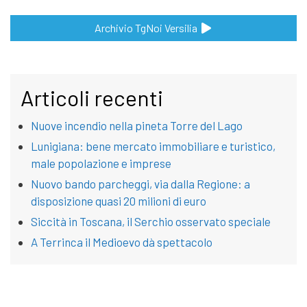
Archivio TgNoi Versilia
Articoli recenti
Nuove incendio nella pineta Torre del Lago
Lunigiana: bene mercato immobiliare e turistico,
male popolazione e imprese
Nuovo bando parcheggi, via dalla Regione: a
disposizione quasi 20 milioni di euro
Siccità in Toscana, il Serchio osservato speciale
A Terrinca il Medioevo dà spettacolo