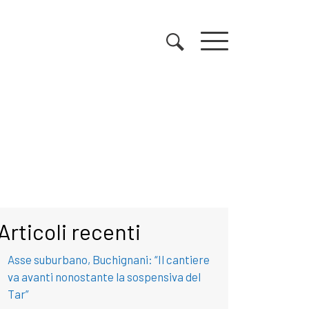
Articoli recenti
Asse suburbano, Buchignani: “Il cantiere
va avanti nonostante la sospensiva del
Tar”