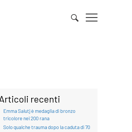
Articoli recenti
Emma Salutj è medaglia di bronzo
tricolore nei 200 rana
Solo qualche trauma dopo la caduta di 70