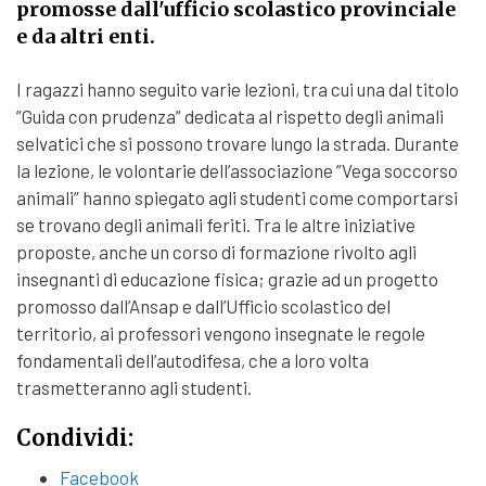
promosse dall'ufficio scolastico provinciale
e da altri enti.
I ragazzi hanno seguito varie lezioni, tra cui una dal titolo
”Guida con prudenza” dedicata al rispetto degli animali
selvatici che si possono trovare lungo la strada. Durante
la lezione, le volontarie dell’associazione ”Vega soccorso
animali” hanno spiegato agli studenti come comportarsi
se trovano degli animali feriti. Tra le altre iniziative
proposte, anche un corso di formazione rivolto agli
insegnanti di educazione fisica; grazie ad un progetto
promosso dall’Ansap e dall’Ufficio scolastico del
territorio, ai professori vengono insegnate le regole
fondamentali dell’autodifesa, che a loro volta
trasmetteranno agli studenti.
Condividi:
Facebook