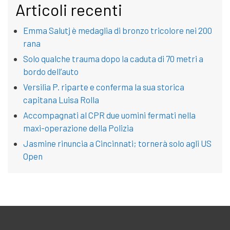
Articoli recenti
Emma Salutj è medaglia di bronzo tricolore nei 200
rana
Solo qualche trauma dopo la caduta di 70 metri a
bordo dell’auto
Versilia P. riparte e conferma la sua storica
capitana Luisa Rolla
Accompagnati al CPR due uomini fermati nella
maxi-operazione della Polizia
Jasmine rinuncia a Cincinnati; tornerà solo agli US
Open