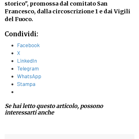
storico", promossa dal comitato San
Francesco, dalla circoscrizione 1 e dai Vigili
del Fuoco.
Condividi:
Facebook
X
LinkedIn
Telegram
WhatsApp
Stampa
Se hai letto questo articolo, possono
interessarti anche