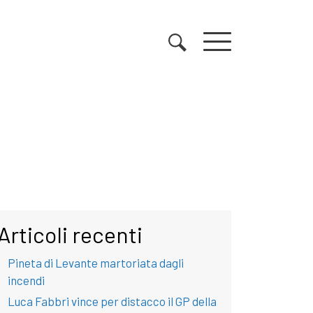
Articoli recenti
Pineta di Levante martoriata dagli
incendi
Luca Fabbri vince per distacco il GP della