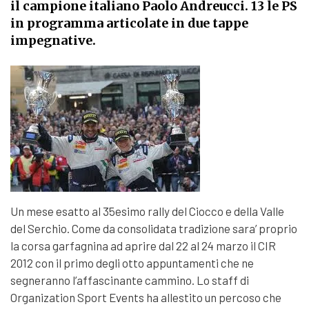
il campione italiano Paolo Andreucci. 13 le PS
in programma articolate in due tappe
impegnative.
Un mese esatto al 35esimo rally del Ciocco e della Valle
del Serchio. Come da consolidata tradizione sara’ proprio
la corsa garfagnina ad aprire dal 22 al 24 marzo il CIR
2012 con il primo degli otto appuntamenti che ne
segneranno l’affascinante cammino. Lo staff di
Organization Sport Events ha allestito un percoso che