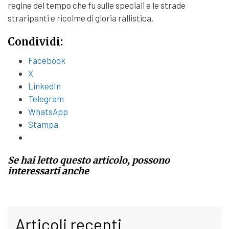
regine del tempo che fu sulle speciali e le strade
straripanti e ricolme di gloria rallistica.
Condividi:
Facebook
X
LinkedIn
Telegram
WhatsApp
Stampa
Se hai letto questo articolo, possono
interessarti anche
Articoli recenti