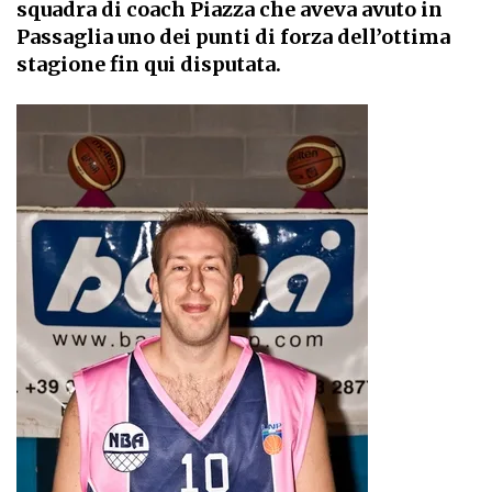
squadra di coach Piazza che aveva avuto in
Passaglia uno dei punti di forza dell’ottima
stagione fin qui disputata.