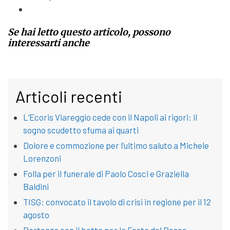
Se hai letto questo articolo, possono
interessarti anche
Articoli recenti
L’Ecoris Viareggio cede con il Napoli ai rigori: il
sogno scudetto sfuma ai quarti
Dolore e commozione per l’ultimo saluto a Michele
Lorenzoni
Folla per il funerale di Paolo Cosci e Graziella
Baldini
TISG: convocato il tavolo di crisi in regione per il 12
agosto