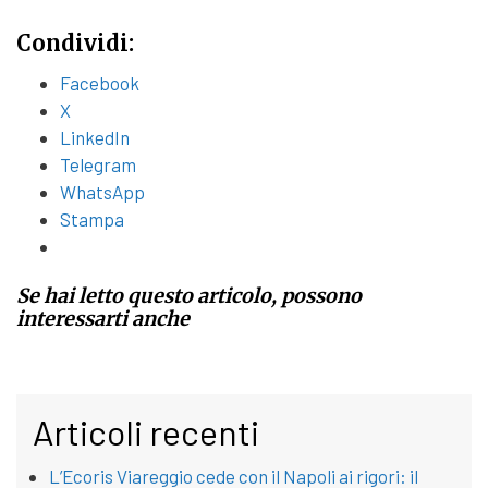
Condividi:
Facebook
X
LinkedIn
Telegram
WhatsApp
Stampa
Se hai letto questo articolo, possono
interessarti anche
Articoli recenti
L’Ecoris Viareggio cede con il Napoli ai rigori: il