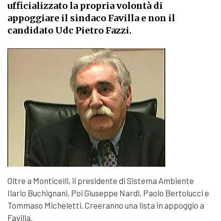
ufficializzato la propria volontà di
appoggiare il sindaco Favilla e non il
candidato Udc Pietro Fazzi.
Oltre a Monticelli, il presidente di Sistema Ambiente
Ilario Buchignani. Poi Giuseppe Nardi, Paolo Bertolucci e
Tommaso Micheletti. Creeranno una lista in appoggio a
Favilla.