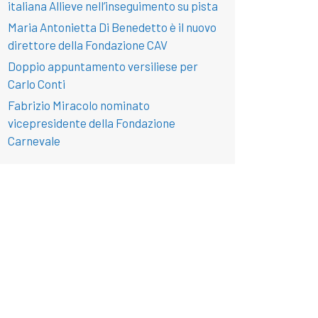
italiana Allieve nell’inseguimento su pista
Maria Antonietta Di Benedetto è il nuovo
direttore della Fondazione CAV
Doppio appuntamento versiliese per
Carlo Conti
Fabrizio Miracolo nominato
vicepresidente della Fondazione
Carnevale