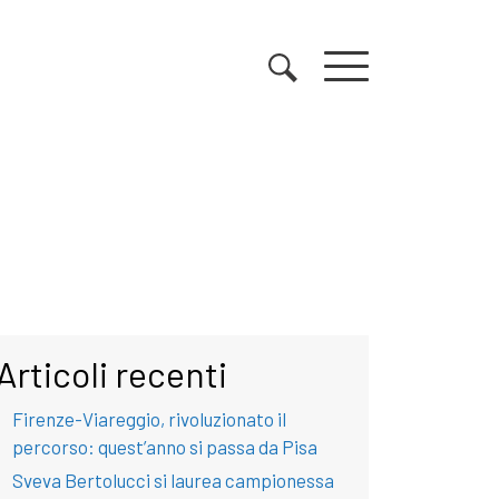
Articoli recenti
Firenze-Viareggio, rivoluzionato il
percorso: quest’anno si passa da Pisa
Sveva Bertolucci si laurea campionessa