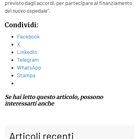
previsto dagli accordi, per partecipare al finanziamento
del nuovo ospedale”.
Condividi:
Facebook
X
LinkedIn
Telegram
WhatsApp
Stampa
Se hai letto questo articolo, possono
interessarti anche
Articoli recenti