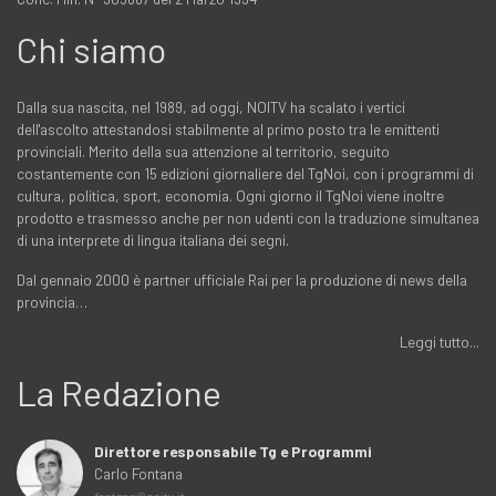
Chi siamo
Dalla sua nascita, nel 1989, ad oggi, NOITV ha scalato i vertici
dell'ascolto attestandosi stabilmente al primo posto tra le emittenti
provinciali. Merito della sua attenzione al territorio, seguito
costantemente con 15 edizioni giornaliere del TgNoi, con i programmi di
cultura, politica, sport, economia. Ogni giorno il TgNoi viene inoltre
prodotto e trasmesso anche per non udenti con la traduzione simultanea
di una interprete di lingua italiana dei segni.
Dal gennaio 2000 è partner ufficiale Rai per la produzione di news della
provincia…
Leggi tutto...
La Redazione
Direttore responsabile Tg e Programmi
Carlo Fontana