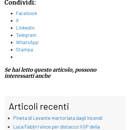
Condividi:
Facebook
X
LinkedIn
Telegram
WhatsApp
Stampa
Se hai letto questo articolo, possono
interessarti anche
Articoli recenti
Pineta di Levante martoriata dagli incendi
Luca Fabbri vince per distacco il GP della