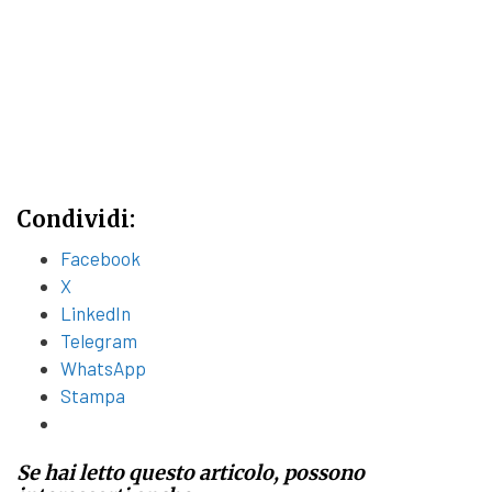
Condividi:
Facebook
X
LinkedIn
Telegram
WhatsApp
Stampa
Se hai letto questo articolo, possono