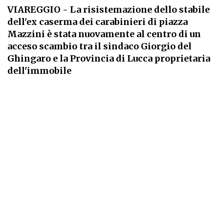
VIAREGGIO
- La risistemazione dello stabile
dell'ex caserma dei carabinieri di piazza
Mazzini è stata nuovamente al centro di un
acceso scambio tra il sindaco Giorgio del
Ghingaro e la Provincia di Lucca proprietaria
dell'immobile