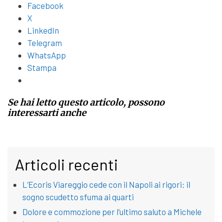
Facebook
X
LinkedIn
Telegram
WhatsApp
Stampa
Se hai letto questo articolo, possono
interessarti anche
Articoli recenti
L’Ecoris Viareggio cede con il Napoli ai rigori: il
sogno scudetto sfuma ai quarti
Dolore e commozione per l’ultimo saluto a Michele