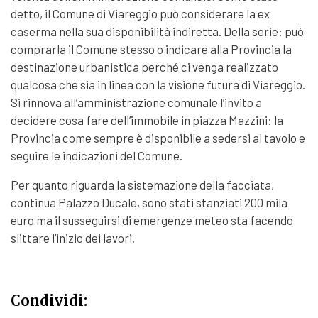
detto, il Comune di Viareggio può considerare la ex
caserma nella sua disponibilità indiretta. Della serie: può
comprarla il Comune stesso o indicare alla Provincia la
destinazione urbanistica perché ci venga realizzato
qualcosa che sia in linea con la visione futura di Viareggio.
Si rinnova all’amministrazione comunale l’invito a
decidere cosa fare dell’immobile in piazza Mazzini: la
Provincia come sempre è disponibile a sedersi al tavolo e
seguire le indicazioni del Comune.
Per quanto riguarda la sistemazione della facciata,
continua Palazzo Ducale, sono stati stanziati 200 mila
euro ma il susseguirsi di emergenze meteo sta facendo
slittare l’inizio dei lavori.
Condividi: