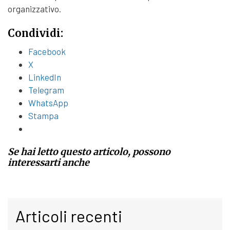
organizzativo.
Condividi:
Facebook
X
LinkedIn
Telegram
WhatsApp
Stampa
Se hai letto questo articolo, possono
interessarti anche
Articoli recenti