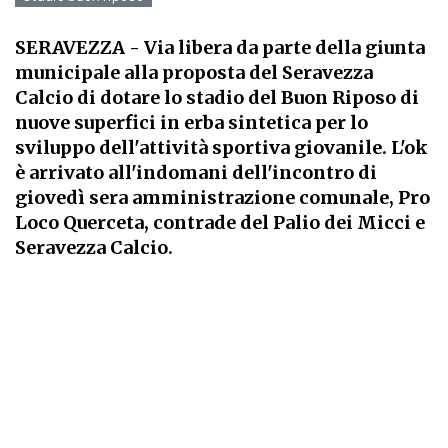
SERAVEZZA
- Via libera da parte della giunta
municipale alla proposta del Seravezza
Calcio di dotare lo stadio del Buon Riposo di
nuove superfici in erba sintetica per lo
sviluppo dell'attività sportiva giovanile. L'ok
è arrivato all'indomani dell'incontro di
giovedì sera amministrazione comunale, Pro
Loco Querceta, contrade del Palio dei Micci e
Seravezza Calcio.