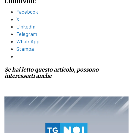
Condividi:
Facebook
X
LinkedIn
Telegram
WhatsApp
Stampa
Se hai letto questo articolo, possono
interessarti anche