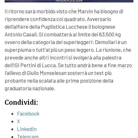
Il ritorno sarà morbido visto che Marvin ha bisogno di
riprendere confidenza col quadrato. Avversario
dell’alfiere della Pugilistica Lucchese il bolognese
Antonio Casali. Si combatterà al limite dei 63,500 kg
ovvero della categoria dei superleggeri: Demollari è un
superpiuma o tutt’al più un peso leggero. La riunione, che
prevede anche altri incontri si svolgerà alla palestra
dell’ISI Pertini di Lucca. Se tutto andrà bene a fine marzo
l’allievo di Giulio Monselesan sosterrà un test più
probante nella scalata alle prime posizione della
graduatoria nazionale.
Condividi:
Facebook
X
LinkedIn
Telegram