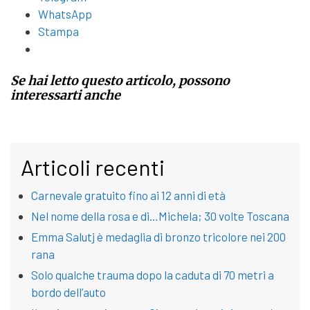
WhatsApp
Stampa
Se hai letto questo articolo, possono
interessarti anche
Articoli recenti
Carnevale gratuito fino ai 12 anni di età
Nel nome della rosa e di…Michela; 30 volte Toscana
Emma Salutj è medaglia di bronzo tricolore nei 200
rana
Solo qualche trauma dopo la caduta di 70 metri a
bordo dell’auto