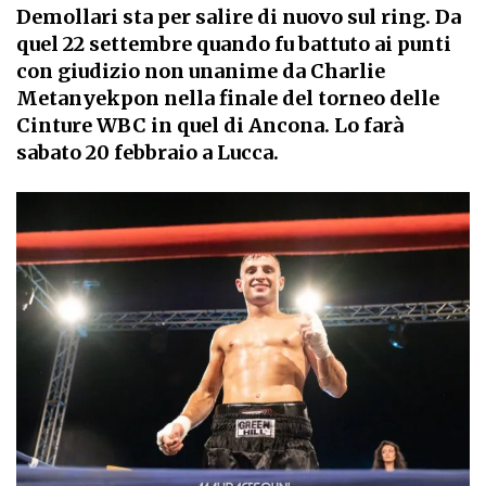
Demollari sta per salire di nuovo sul ring. Da
quel 22 settembre quando fu battuto ai punti
con giudizio non unanime da Charlie
Metanyekpon nella finale del torneo delle
Cinture WBC in quel di Ancona. Lo farà
sabato 20 febbraio a Lucca.