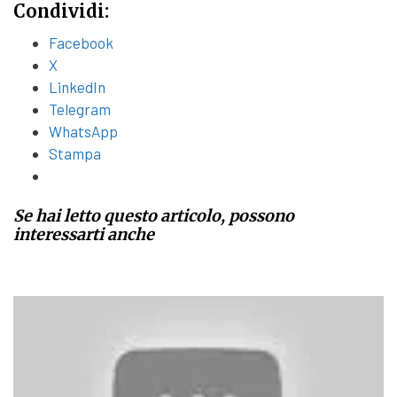
Condividi:
Facebook
X
LinkedIn
Telegram
WhatsApp
Stampa
Se hai letto questo articolo, possono
interessarti anche