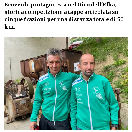
Ecoverde protagonista nel Giro dell'Elba,
storica competizione a tappe articolata su
cinque frazioni per una distanza totale di 50
km.