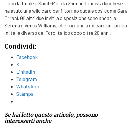
Dopo la finale a Saint-Malo la 25enne tennista lucchese
ha avuto una wild card per il torneo ducale così come Sara
Errani. Gli altri due inviti a disposizione sono andati a
Serena e Venus Williams, che tornano a giocare un torneo
in Italia diverso dal Foro Italico dopo oltre 20 anni.
Condividi:
Facebook
X
LinkedIn
Telegram
WhatsApp
Stampa
Se hai letto questo articolo, possono
interessarti anche