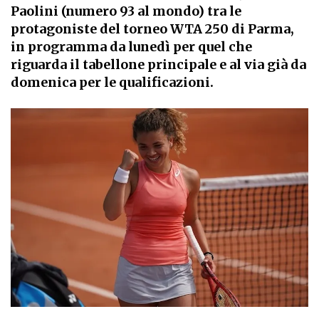
Paolini (numero 93 al mondo) tra le
protagoniste del torneo WTA 250 di Parma,
in programma da lunedì per quel che
riguarda il tabellone principale e al via già da
domenica per le qualificazioni.