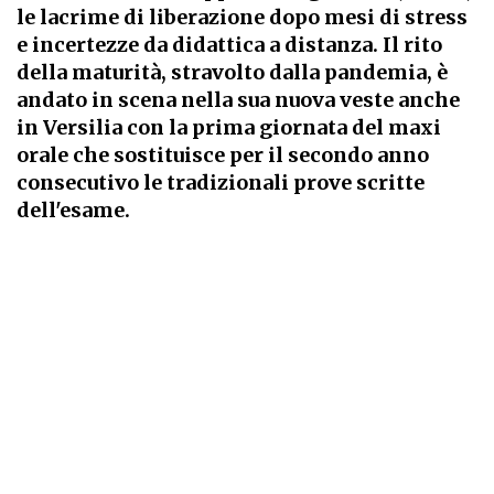
le lacrime di liberazione dopo mesi di stress
e incertezze da didattica a distanza. Il rito
della maturità, stravolto dalla pandemia, è
andato in scena nella sua nuova veste anche
in Versilia con la prima giornata del maxi
orale che sostituisce per il secondo anno
consecutivo le tradizionali prove scritte
dell'esame.