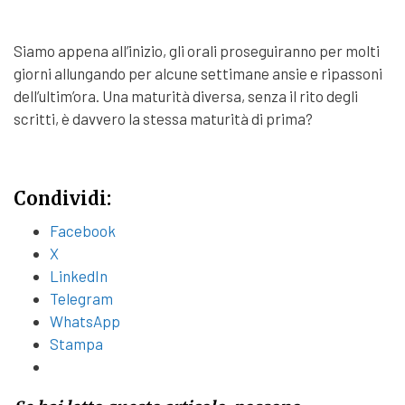
Siamo appena all’inizio, gli orali proseguiranno per molti
giorni allungando per alcune settimane ansie e ripassoni
dell’ultim’ora. Una maturità diversa, senza il rito degli
scritti, è davvero la stessa maturità di prima?
Condividi:
Facebook
X
LinkedIn
Telegram
WhatsApp
Stampa