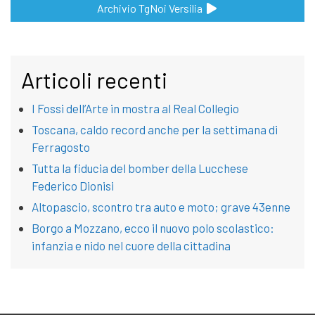
Archivio TgNoi Versilia
Articoli recenti
I Fossi dell’Arte in mostra al Real Collegio
Toscana, caldo record anche per la settimana di
Ferragosto
Tutta la fiducia del bomber della Lucchese
Federico Dionisi
Altopascio, scontro tra auto e moto; grave 43enne
Borgo a Mozzano, ecco il nuovo polo scolastico:
infanzia e nido nel cuore della cittadina