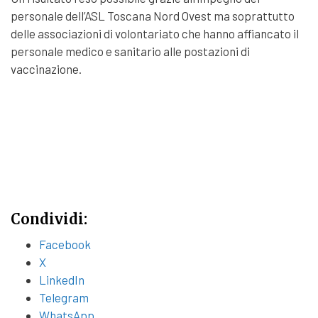
personale dell’ASL Toscana Nord Ovest ma soprattutto
delle associazioni di volontariato che hanno affiancato il
personale medico e sanitario alle postazioni di
vaccinazione.
Condividi:
Facebook
X
LinkedIn
Telegram
WhatsApp