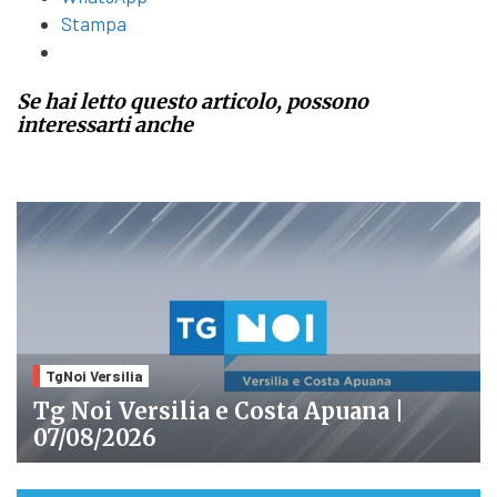
Stampa
Se hai letto questo articolo, possono
interessarti anche
TgNoi Versilia
Tg Noi Versilia e Costa Apuana |
07/08/2026