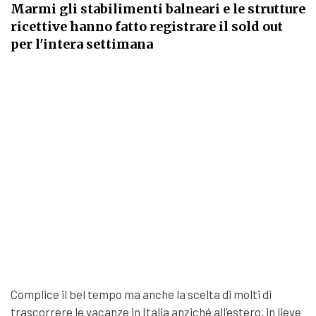
Marmi gli stabilimenti balneari e le strutture
ricettive hanno fatto registrare il sold out
per l'intera settimana
Complice il bel tempo ma anche la scelta di molti di
trascorrere le vacanze in Italia anziché all’estero, in lieve