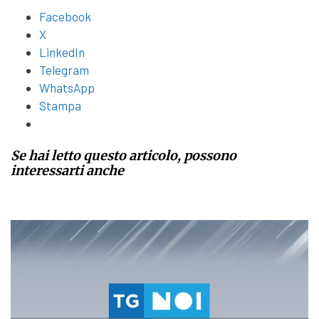
Facebook
X
LinkedIn
Telegram
WhatsApp
Stampa
Se hai letto questo articolo, possono
interessarti anche