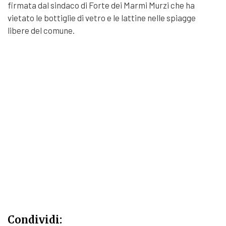
firmata dal sindaco di Forte dei Marmi Murzi che ha
vietato le bottiglie di vetro e le lattine nelle spiagge
libere del comune.
Condividi: