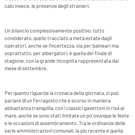
calo invece, le presenze degli stranieri.
Un bilancio complessivamente positivo, tutto
considerato, quello tracciato a metà estate dagli
operatori, anche se l’incertezza, sia per balneari ma,
soprattutto, per albergatori, è quella del finale di
stagione, con la grande incognita rappresentata dal
mese di settembre.
Per quanto riguarda la cronaca della giornata, si può
parlare di un Ferragosto che è scorso in maniera
abbastanza tranquilla, con i classici gavettoni in riva al
mare, anche se sono stati limitate un po’ ovunque le feste
e le occasioni di assembramento. Tra le ordinanze delle
varie amministrazioni comunali, la più recente è quella