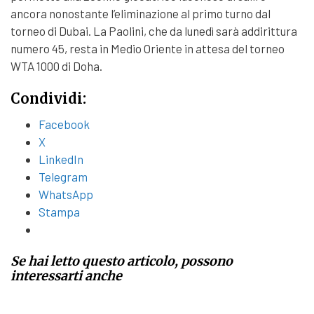
ancora nonostante l’eliminazione al primo turno dal
torneo di Dubai. La Paolini, che da lunedì sarà addirittura
numero 45, resta in Medio Oriente in attesa del torneo
WTA 1000 di Doha.
Condividi:
Facebook
X
LinkedIn
Telegram
WhatsApp
Stampa
Se hai letto questo articolo, possono
interessarti anche