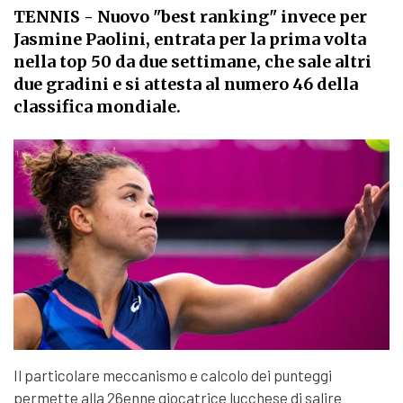
TENNIS
- Nuovo "best ranking" invece per
Jasmine Paolini, entrata per la prima volta
nella top 50 da due settimane, che sale altri
due gradini e si attesta al numero 46 della
classifica mondiale.
Il particolare meccanismo e calcolo dei punteggi
permette alla 26enne giocatrice lucchese di salire