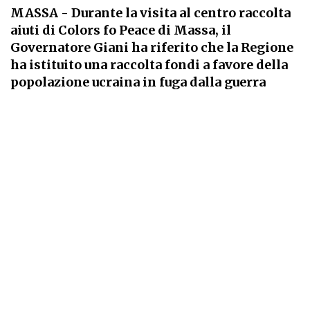
MASSA
- Durante la visita al centro raccolta
aiuti di Colors fo Peace di Massa, il
Governatore Giani ha riferito che la Regione
ha istituito una raccolta fondi a favore della
popolazione ucraina in fuga dalla guerra