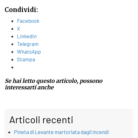
Condividi:
Facebook
X
LinkedIn
Telegram
WhatsApp
Stampa
Se hai letto questo articolo, possono
interessarti anche
Articoli recenti
Pineta di Levante martoriata dagli incendi