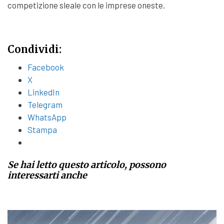
competizione sleale con le imprese oneste.
Condividi:
Facebook
X
LinkedIn
Telegram
WhatsApp
Stampa
Se hai letto questo articolo, possono
interessarti anche