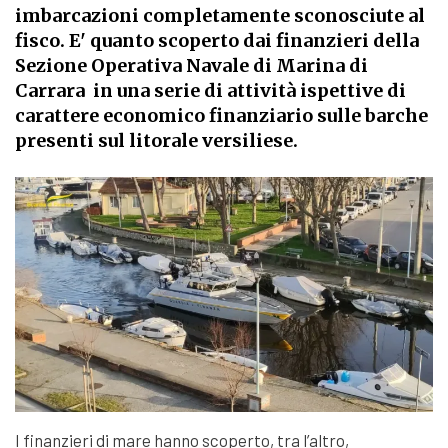
imbarcazioni completamente sconosciute al
fisco. E' quanto scoperto dai finanzieri della
Sezione Operativa Navale di Marina di
Carrara in una serie di attività ispettive di
carattere economico finanziario sulle barche
presenti sul litorale versiliese.
I finanzieri di mare hanno scoperto, tra l’altro,