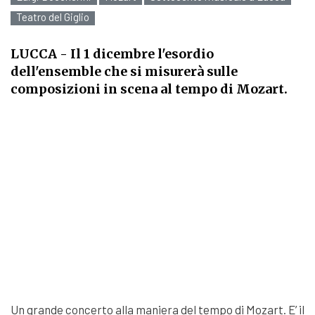
Teatro del Giglio
LUCCA
- Il 1 dicembre l'esordio
dell'ensemble che si misurerà sulle
composizioni in scena al tempo di Mozart.
Un grande concerto alla maniera del tempo di Mozart. E’ il