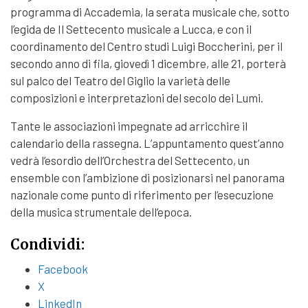
programma di Accademia, la serata musicale che, sotto
l’egida de Il Settecento musicale a Lucca, e con il
coordinamento del Centro studi Luigi Boccherini, per il
secondo anno di fila, giovedì 1 dicembre, alle 21, porterà
sul palco del Teatro del Giglio la varietà delle
composizioni e interpretazioni del secolo dei Lumi.
Tante le associazioni impegnate ad arricchire il
calendario della rassegna. L’appuntamento quest’anno
vedrà l’esordio dell’Orchestra del Settecento, un
ensemble con l’ambizione di posizionarsi nel panorama
nazionale come punto di riferimento per l’esecuzione
della musica strumentale dell’epoca.
Condividi:
Facebook
X
LinkedIn