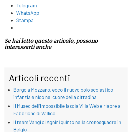
Telegram
WhatsApp
Stampa
Se hai letto questo articolo, possono
interessarti anche
Articoli recenti
Borgo a Mozzano, ecco il nuovo polo scolastico:
infanzia e nido nel cuore della cittadina
Il Museo dell’Impossibile lascia Villa Web e riapre a
Fabbriche di Vallico
Il team Vangi di Agnini quinto nella cronosquadre in
Belgio