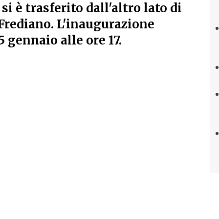
i è trasferito dall'altro lato di
Frediano. L'inaugurazione
 gennaio alle ore 17.