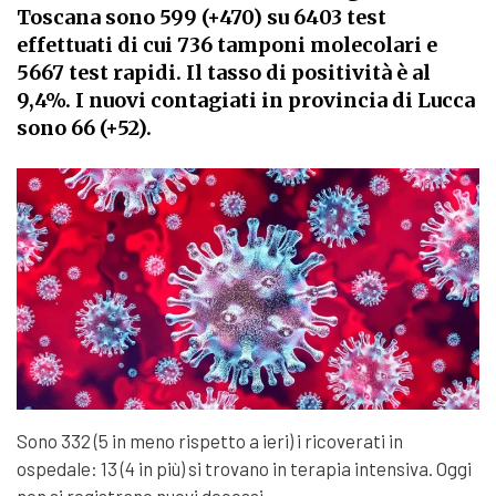
Toscana sono 599 (+470) su 6403 test
effettuati di cui 736 tamponi molecolari e
5667 test rapidi. Il tasso di positività è al
9,4%. I nuovi contagiati in provincia di Lucca
sono 66 (+52).
Sono 332 (5 in meno rispetto a ieri) i ricoverati in
ospedale: 13 (4 in più) si trovano in terapia intensiva. Oggi