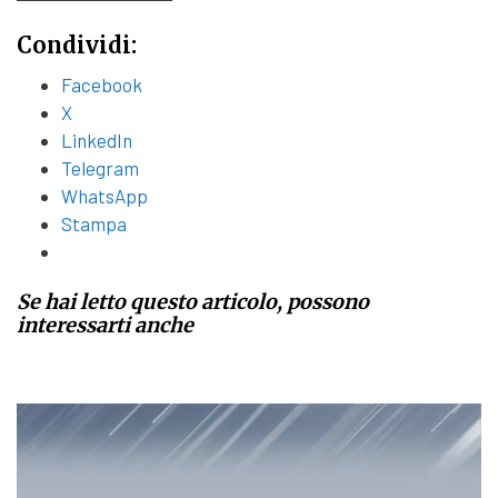
Condividi:
Facebook
X
LinkedIn
Telegram
WhatsApp
Stampa
Se hai letto questo articolo, possono
interessarti anche