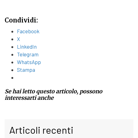
Condividi:
Facebook
X
LinkedIn
Telegram
WhatsApp
Stampa
Se hai letto questo articolo, possono
interessarti anche
Articoli recenti