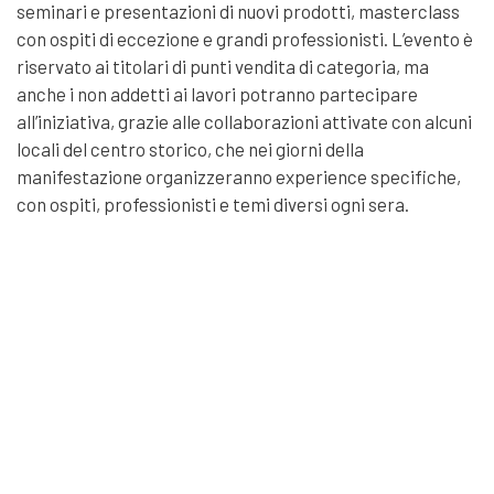
seminari e presentazioni di nuovi prodotti, masterclass
con ospiti di eccezione e grandi professionisti. L’evento è
riservato ai titolari di punti vendita di categoria, ma
anche i non addetti ai lavori potranno partecipare
all’iniziativa, grazie alle collaborazioni attivate con alcuni
locali del centro storico, che nei giorni della
manifestazione organizzeranno experience specifiche,
con ospiti, professionisti e temi diversi ogni sera.