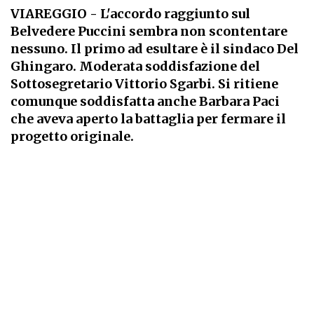
VIAREGGIO
- L'accordo raggiunto sul
Belvedere Puccini sembra non scontentare
nessuno. Il primo ad esultare è il sindaco Del
Ghingaro. Moderata soddisfazione del
Sottosegretario Vittorio Sgarbi. Si ritiene
comunque soddisfatta anche Barbara Paci
che aveva aperto la battaglia per fermare il
progetto originale.