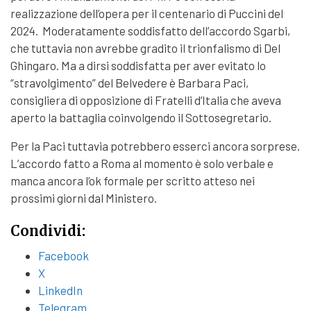
realizzazione dell’opera per il centenario di Puccini del
2024. Moderatamente soddisfatto dell’accordo Sgarbi,
che tuttavia non avrebbe gradito il trionfalismo di Del
Ghingaro. Ma a dirsi soddisfatta per aver evitato lo
“stravolgimento” del Belvedere è Barbara Paci,
consigliera di opposizione di Fratelli d’Italia che aveva
aperto la battaglia coinvolgendo il Sottosegretario.
Per la Paci tuttavia potrebbero esserci ancora sorprese.
L’accordo fatto a Roma al momento è solo verbale e
manca ancora l’ok formale per scritto atteso nei
prossimi giorni dal Ministero.
Condividi:
Facebook
X
LinkedIn
Telegram