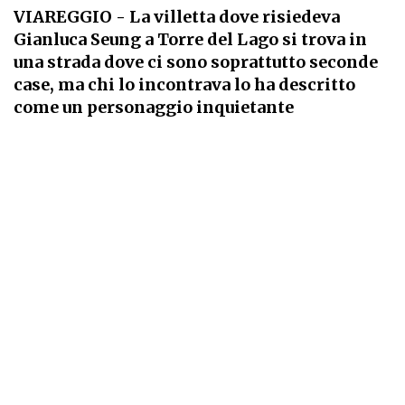
VIAREGGIO
- La villetta dove risiedeva
Gianluca Seung a Torre del Lago si trova in
una strada dove ci sono soprattutto seconde
case, ma chi lo incontrava lo ha descritto
come un personaggio inquietante