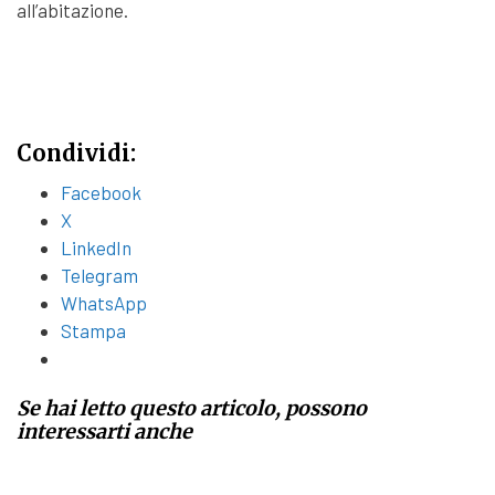
all’abitazione.
Condividi:
Facebook
X
LinkedIn
Telegram
WhatsApp
Stampa
Se hai letto questo articolo, possono
interessarti anche