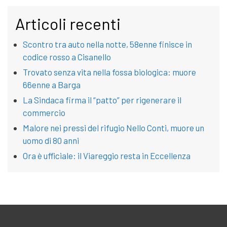
Articoli recenti
Scontro tra auto nella notte, 58enne finisce in
codice rosso a Cisanello
Trovato senza vita nella fossa biologica: muore
66enne a Barga
La Sindaca firma il “patto” per rigenerare il
commercio
Malore nei pressi del rifugio Nello Conti, muore un
uomo di 80 anni
Ora è ufficiale: il Viareggio resta in Eccellenza