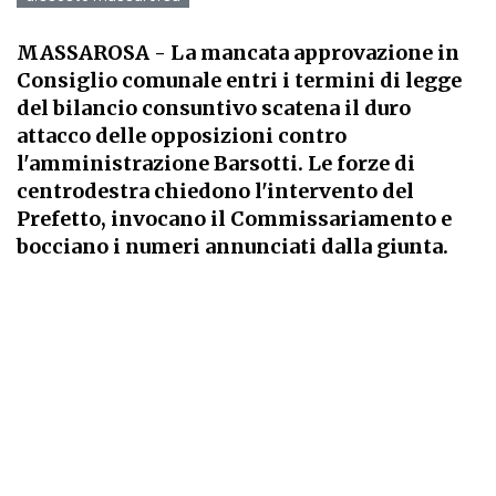
MASSAROSA
- La mancata approvazione in
Consiglio comunale entri i termini di legge
del bilancio consuntivo scatena il duro
attacco delle opposizioni contro
l'amministrazione Barsotti. Le forze di
centrodestra chiedono l'intervento del
Prefetto, invocano il Commissariamento e
bocciano i numeri annunciati dalla giunta.