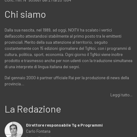
Chi siamo
Dalla sua nascita, nel 1989, ad oggi, NOITV ha scalato i vertici
dell'ascolto attestandosi stabilmente al primo posto tra le emittenti
provinciali. Merito della sua attenzione al territorio, seguito
costantemente con 15 edizioni giornaliere del TgNoi, con i programmi di
cultura, politica, sport, economia. Ogni giorno il TgNoi viene inoltre
prodotto e trasmesso anche per non udenti con la traduzione simultanea
di una interprete di lingua italiana dei segni.
Dal gennaio 2000 è partner ufficiale Rai per la produzione di news della
provincia…
Leggi tutto...
La Redazione
Direttore responsabile Tg e Programmi
Carlo Fontana