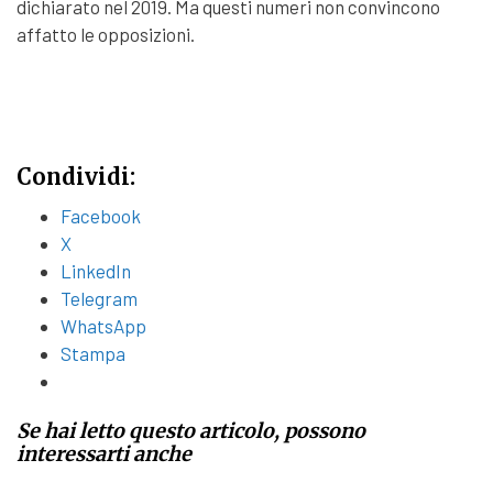
dichiarato nel 2019. Ma questi numeri non convincono
affatto le opposizioni.
Condividi:
Facebook
X
LinkedIn
Telegram
WhatsApp
Stampa
Se hai letto questo articolo, possono
interessarti anche