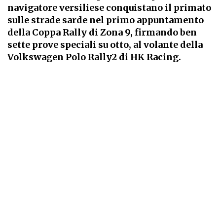
navigatore versiliese conquistano il primato
sulle strade sarde nel primo appuntamento
della Coppa Rally di Zona 9, firmando ben
sette prove speciali su otto, al volante della
Volkswagen Polo Rally2 di HK Racing.