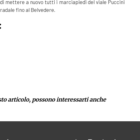
i mettere a nuovo tutti i marciapiedi del viale Puccini
radale fino al Belvedere.
:
sto articolo, possono interessarti anche