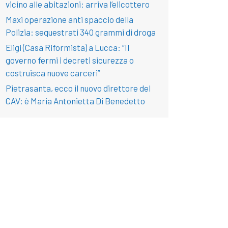
vicino alle abitazioni: arriva l’elicottero
Maxi operazione anti spaccio della
Polizia: sequestrati 340 grammi di droga
Eligi (Casa Riformista) a Lucca: “Il
governo fermi i decreti sicurezza o
costruisca nuove carceri”
Pietrasanta, ecco il nuovo direttore del
CAV: è Maria Antonietta Di Benedetto