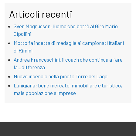
Articoli recenti
Sven Magnusson, l’uomo che battè al Giro Mario
Cipollini
Motto fa incetta di medaglie ai campionati italiani
di Rimini
Andrea Franceschini, il coach che continua a fare
la…differenza
Nuove incendio nella pineta Torre del Lago
Lunigiana: bene mercato immobiliare e turistico,
male popolazione e imprese