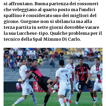
si affrontano. Buona partenza dei rossoneri
che veleggiano al quarto posto ma l'undici
spallino è considerato uno dei migliori del
girone. Gorgone non si sbilancia ma alla
terza partita in sette giorni dovrebbe varare
la sua Lucchese-tipo. Qualche problema per il
tecnico della Spal Mimmo Di Carlo.