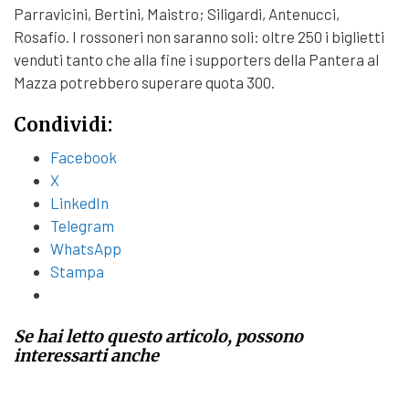
Parravicini, Bertini, Maistro; Siligardi, Antenucci,
Rosafio. I rossoneri non saranno soli: oltre 250 i biglietti
venduti tanto che alla fine i supporters della Pantera al
Mazza potrebbero superare quota 300.
Condividi:
Facebook
X
LinkedIn
Telegram
WhatsApp
Stampa
Se hai letto questo articolo, possono
interessarti anche