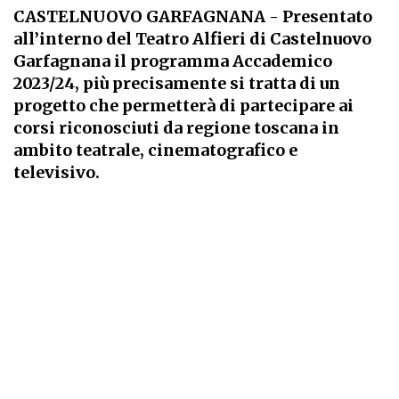
CASTELNUOVO GARFAGNANA
- Presentato
all’interno del Teatro Alfieri di Castelnuovo
Garfagnana il programma Accademico
2023/24, più precisamente si tratta di un
progetto che permetterà di partecipare ai
corsi riconosciuti da regione toscana in
ambito teatrale, cinematografico e
televisivo.