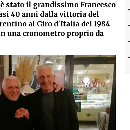
 è stato il grandissimo Francesco
si 40 anni dalla vittoria del
entino al Giro d'Italia del 1984
on una cronometro proprio da