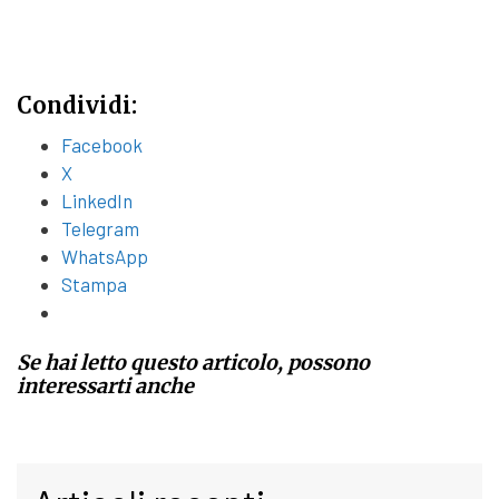
Condividi:
Facebook
X
LinkedIn
Telegram
WhatsApp
Stampa
Se hai letto questo articolo, possono
interessarti anche