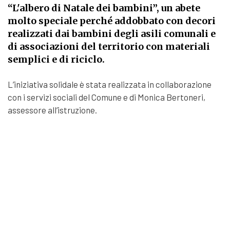
“L'albero di Natale dei bambini”, un abete
molto speciale perché addobbato con decori
realizzati dai bambini degli asili comunali e
di associazioni del territorio con materiali
semplici e di riciclo.
L’iniziativa solidale è stata realizzata in collaborazione
con i servizi sociali del Comune e di Monica Bertoneri,
assessore all’istruzione.