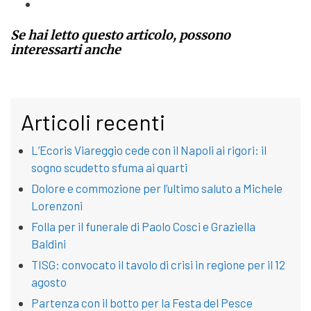
Se hai letto questo articolo, possono
interessarti anche
Articoli recenti
L’Ecoris Viareggio cede con il Napoli ai rigori: il
sogno scudetto sfuma ai quarti
Dolore e commozione per l’ultimo saluto a Michele
Lorenzoni
Folla per il funerale di Paolo Cosci e Graziella
Baldini
TISG: convocato il tavolo di crisi in regione per il 12
agosto
Partenza con il botto per la Festa del Pesce