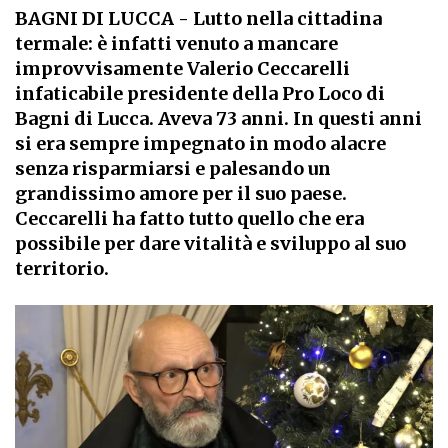
BAGNI DI LUCCA
- Lutto nella cittadina
termale: è infatti venuto a mancare
improvvisamente Valerio Ceccarelli
infaticabile presidente della Pro Loco di
Bagni di Lucca. Aveva 73 anni. In questi anni
si era sempre impegnato in modo alacre
senza risparmiarsi e palesando un
grandissimo amore per il suo paese.
Ceccarelli ha fatto tutto quello che era
possibile per dare vitalità e sviluppo al suo
territorio.