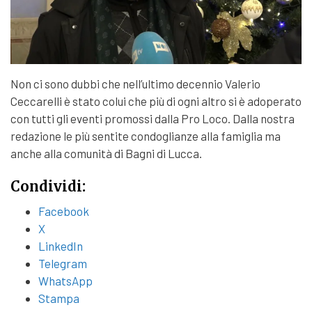
Non ci sono dubbi che nell’ultimo decennio Valerio
Ceccarelli è stato colui che più di ogni altro si è adoperato
con tutti gli eventi promossi dalla Pro Loco. Dalla nostra
redazione le più sentite condoglianze alla famiglia ma
anche alla comunità di Bagni di Lucca.
Condividi:
Facebook
X
LinkedIn
Telegram
WhatsApp
Stampa