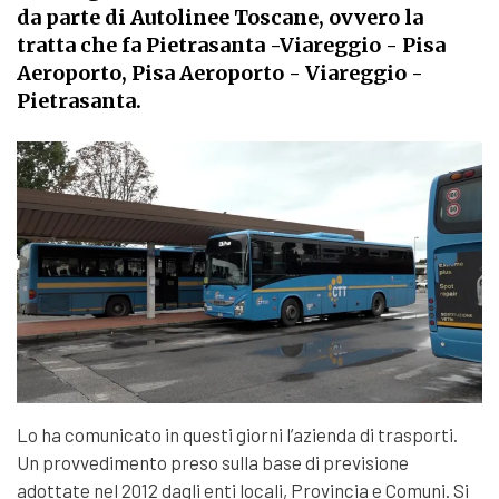
da parte di Autolinee Toscane, ovvero la
tratta che fa Pietrasanta -Viareggio - Pisa
Aeroporto, Pisa Aeroporto - Viareggio -
Pietrasanta.
Lo ha comunicato in questi giorni l’azienda di trasporti.
Un provvedimento preso sulla base di previsione
adottate nel 2012 dagli enti locali, Provincia e Comuni. Si