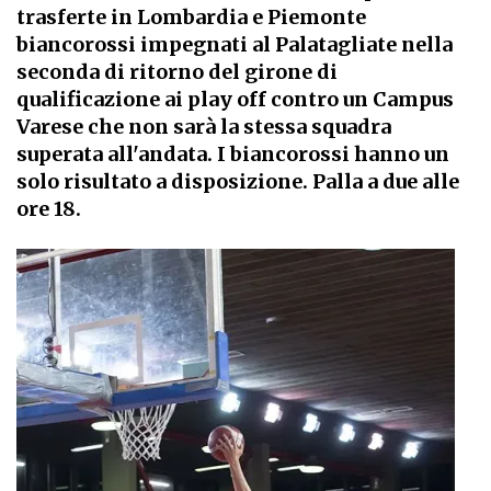
trasferte in Lombardia e Piemonte
biancorossi impegnati al Palatagliate nella
seconda di ritorno del girone di
qualificazione ai play off contro un Campus
Varese che non sarà la stessa squadra
superata all'andata. I biancorossi hanno un
solo risultato a disposizione. Palla a due alle
ore 18.