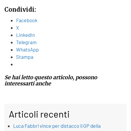
Condividi:
Facebook
X
LinkedIn
Telegram
WhatsApp
Stampa
Se hai letto questo articolo, possono
interessarti anche
Articoli recenti
Luca Fabbri vince per distacco il GP della