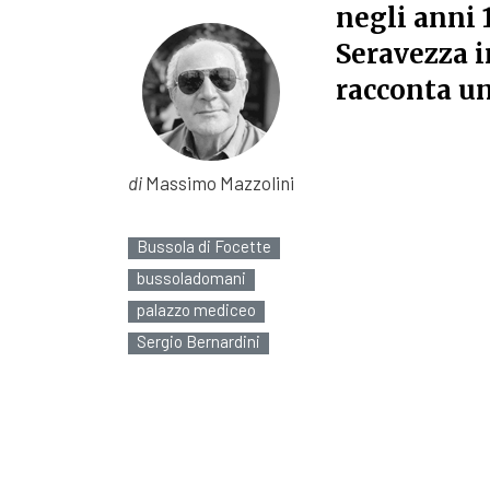
negli anni 
Seravezza 
racconta un
di
Massimo Mazzolini
Bussola di Focette
bussoladomani
palazzo mediceo
Sergio Bernardini