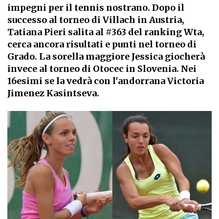
impegni per il tennis nostrano. Dopo il
successo al torneo di Villach in Austria,
Tatiana Pieri salita al #363 del ranking Wta,
cerca ancora risultati e punti nel torneo di
Grado. La sorella maggiore Jessica giocherà
invece al torneo di Otocec in Slovenia. Nei
16esimi se la vedrà con l'andorrana Victoria
Jimenez Kasintseva.