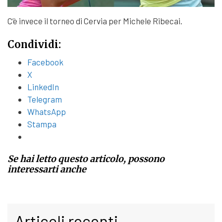
C’è invece il torneo di Cervia per Michele Ribecai.
Condividi:
Facebook
X
LinkedIn
Telegram
WhatsApp
Stampa
Se hai letto questo articolo, possono
interessarti anche
Articoli recenti