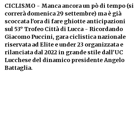
CICLISMO
- Manca ancora un pò di tempo (si
correrà domenica 29 settembre) ma è già
scoccata l'ora di fare ghiotte anticipazioni
sul 53° Trofeo Città di Lucca - Ricordando
Giacomo Puccini, gara ciclistica nazionale
riservata ad Elite e under 23 organizzata e
rilanciata dal 2022 in grande stile dall'UC
Lucchese del dinamico presidente Angelo
Battaglia.