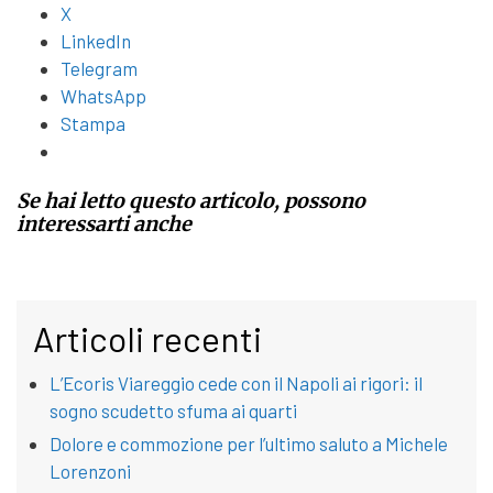
X
LinkedIn
Telegram
WhatsApp
Stampa
Se hai letto questo articolo, possono
interessarti anche
Articoli recenti
L’Ecoris Viareggio cede con il Napoli ai rigori: il
sogno scudetto sfuma ai quarti
Dolore e commozione per l’ultimo saluto a Michele
Lorenzoni